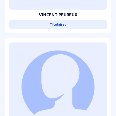
VINCENT PEUREUX
Titulaires