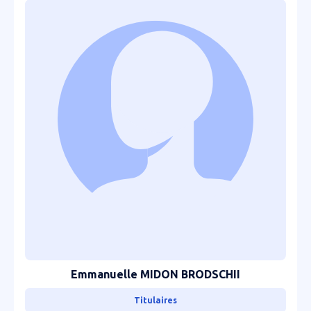
Emmanuelle MIDON BRODSCHII
Titulaires