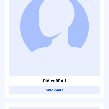
Didier BEAU
Suppléants