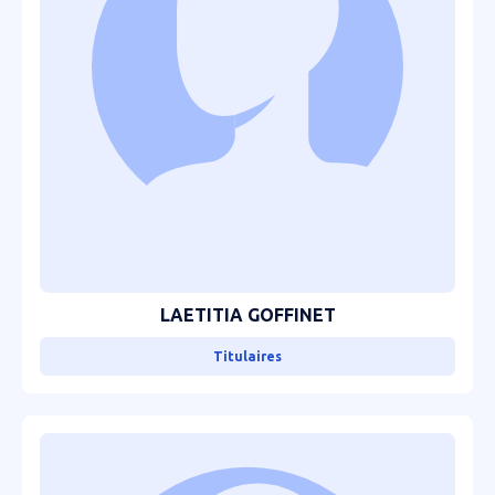
LAETITIA GOFFINET
Titulaires