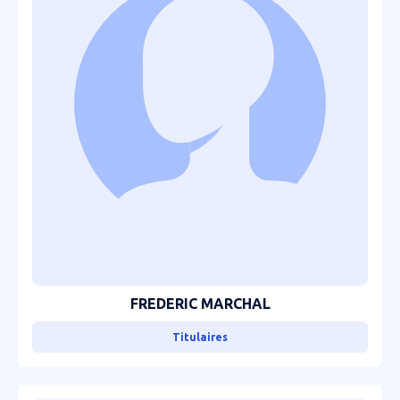
FREDERIC MARCHAL
Titulaires