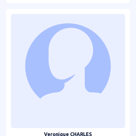
Veronique CHARLES