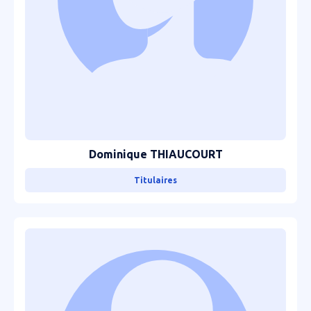
Dominique THIAUCOURT
Titulaires