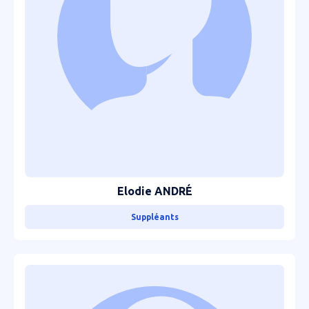
Elodie ANDRÉ
Suppléants