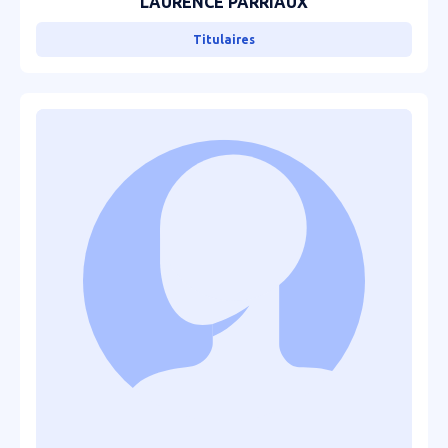
LAURENCE PARRIAUX
Titulaires