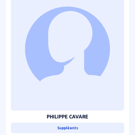
PHILIPPE CAVARE
Suppléants