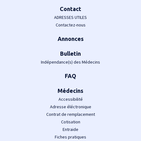
Contact
ADRESSES UTILES
Contactez-nous
Annonces
Bulletin
Indépendance(s) des Médecins
FAQ
Médecins
Accessibilité
Adresse éléctronique
Contrat de remplacement
Cotisation
Entraide
Fiches pratiques