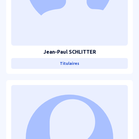
Jean-Paul SCHLITTER
Titulaires