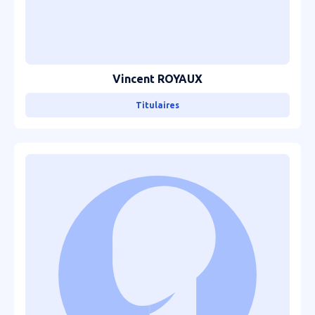
Vincent ROYAUX
Titulaires