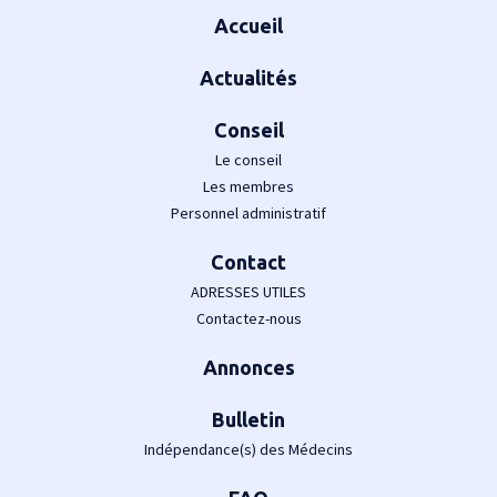
Accueil
Actualités
Conseil
Le conseil
Les membres
Personnel administratif
Contact
ADRESSES UTILES
Contactez-nous
Annonces
Bulletin
Indépendance(s) des Médecins