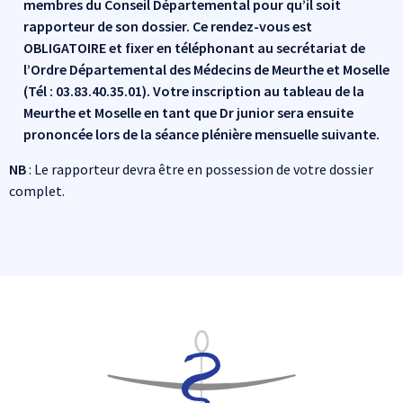
membres du Conseil Départemental pour qu’il soit
rapporteur de son dossier.
Ce rendez-vous est
OBLIGATOIRE et fixer en téléphonant au secrétariat de
l’Ordre Départemental des Médecins de Meurthe et Moselle
(Tél : 03.83.40.35.01). Votre inscription au tableau de la
Meurthe et Moselle en tant que Dr junior sera ensuite
prononcée lors de la séance plénière mensuelle suivante.
NB
: Le rapporteur devra être en possession de votre dossier
complet.