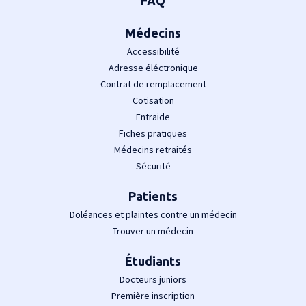
FAQ
Médecins
Accessibilité
Adresse éléctronique
Contrat de remplacement
Cotisation
Entraide
Fiches pratiques
Médecins retraités
Sécurité
Patients
Doléances et plaintes contre un médecin
Trouver un médecin
Étudiants
Docteurs juniors
Première inscription